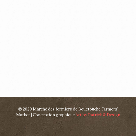
© 2020 Marché des fermiers de Bouctouche Farmers'
Market | Conception graphique
Art by Patrick & Design