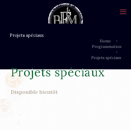
Projets spéciaux
Home
Programmation
Projets spéciaux
Projets spéciaux
Disponible bientôt